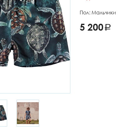
Пол: Мальчики
5 200