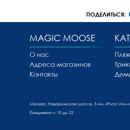
ПОДЕЛИТЬСЯ:
MAGIC MOOSE
КА
О нас
Пляж
Адреса магазинов
Трик
Контакты
Дем
Москва, Новорижское шоссе, 5 км, «Рига Молл»
Ежедневно с 10 до 22