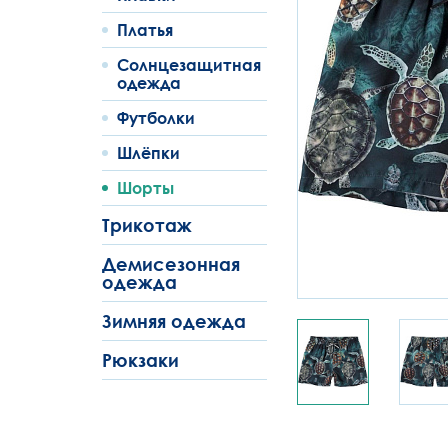
Платья
Солнцезащитная
одежда
Футболки
Шлёпки
Шорты
Трикотаж
Демисезонная
одежда
Зимняя одежда
Рюкзаки