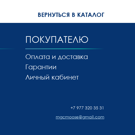
ВЕРНУТЬСЯ В КАТАЛОГ
ПОКУПАТЕЛЮ
Оплата и доставка
Гарантии
Личный кабинет
+7 977 320 35 31
mgcmoose@gmail.com