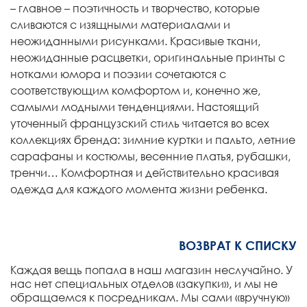
– главное – поэтичность и творчество, которые
сливаются с изящными материалами и
неожиданными рисунками. Красивые ткани,
неожиданные расцветки, оригинальные принты с
нотками юмора и поэзии сочетаются с
соответствующим комфортом и, конечно же,
самыми модными тенденциями. Настоящий
уточенный французский стиль читается во всех
коллекциях бренда: зимние куртки и пальто, летние
сарафаны и костюмы, весенние платья, рубашки,
тренчи… Комфортная и действительно красивая
одежда для каждого момента жизни ребенка.
ВОЗВРАТ К СПИСКУ
Каждая вещь попала в наш магазин неслучайно. У
нас нет специальных отделов «закупки», и мы не
обращаемся к посредникам. Мы сами «вручную»