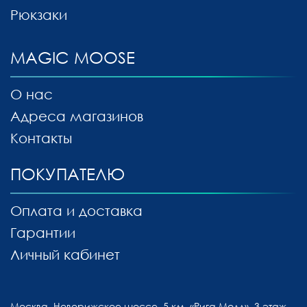
Рюкзаки
MAGIC MOOSE
О нас
Адреса магазинов
Контакты
ПОКУПАТЕЛЮ
Оплата и доставка
Гарантии
Личный кабинет
Москва, Новорижское шоссе, 5 км, «Рига Молл», 3 этаж.