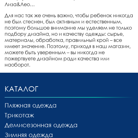
Лиза&Лео…
Для нас так же очень важно, чтобы ребенок никогда
не был стеснен, был активным и естественным,
поэтому большое внимание мы уделяем не только
подбору дизайна, но и качеству одежды: сырье,
материалы, обработка, правильный крой – все
имеет значение. Поэтому, приходя в наш магазин,
можете быть уверенным – вы никогда не
пожертвуете дизайном ради качества или
наоборот.
КАТАЛОГ
Пляжная одежда
Трикотаж
Демисезонная одежда
Зимняя одежда