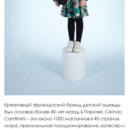
Креативный французский бренд детской одежды
был основан более 40 лет назад в Париже. Сейчас
Cantimini – это около 1000 магазинов в 40 странах
мира, премиальное позиционирование, качество и