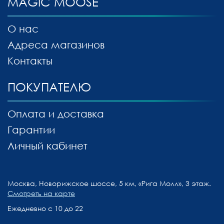
MAGIC MOOSE
О нас
Адреса магазинов
Контакты
ПОКУПАТЕЛЮ
Оплата и доставка
Гарантии
Личный кабинет
Москва, Новорижское шоссе, 5 км, «Рига Молл», 3 этаж.
Смотреть на карте
Ежедневно с 10 до 22