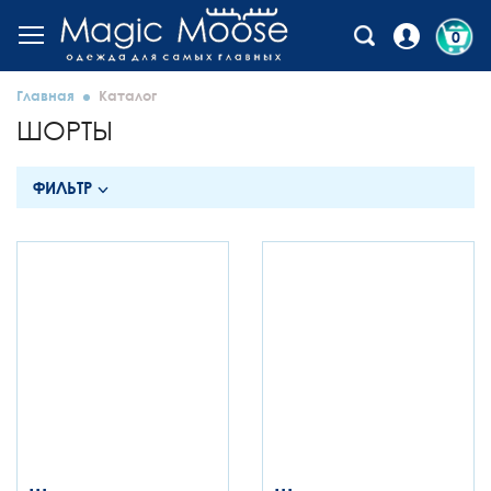
0
Главная
Каталог
ШОРТЫ
ФИЛЬТР