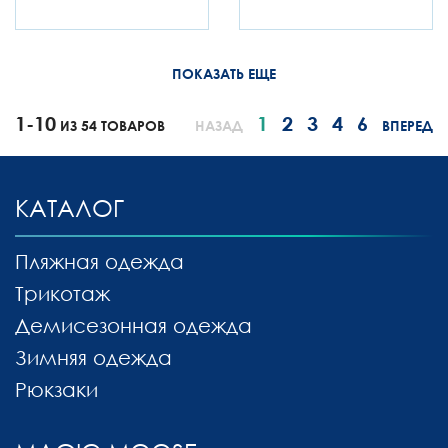
ПОКАЗАТЬ ЕЩЕ
1-10
1
2
3
4
6
ИЗ 54 ТОВАРОВ
НАЗАД
ВПЕРЕД
КАТАЛОГ
Пляжная одежда
Трикотаж
Демисезонная одежда
Зимняя одежда
Рюкзаки