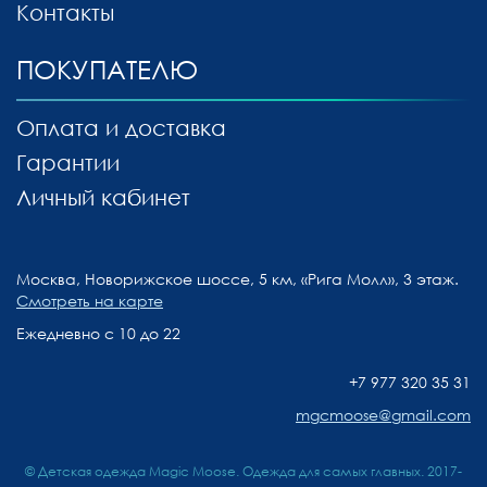
Контакты
ПОКУПАТЕЛЮ
Оплата и доставка
Гарантии
Личный кабинет
Москва, Новорижское шоссе, 5 км, «Рига Молл», 3 этаж.
Смотреть на карте
Ежедневно с 10 до 22
+7 977 320 35 31
mgcmoose@gmail.com
© Детская одежда Magic Moose. Одежда для самых главных. 2017-