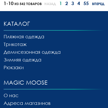
1-10
1
2
3
4
55
ИЗ 542 ТОВАРОВ
НАЗАД
ВПЕРЕД
КАТАЛОГ
Пляжная одежда
Трикотаж
Демисезонная одежда
Зимняя одежда
Рюкзаки
MAGIC MOOSE
О нас
Адреса магазинов