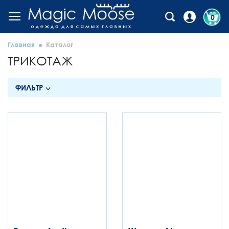
0
Главная
Каталог
ТРИКОТАЖ
ФИЛЬТР