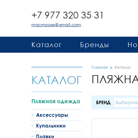
+7 977 320 35 31
mgcmoose@gmail.com
Каталог
Бренды
Но
Главная
Каталог
ПЛЯЖН
КАТАЛОГ
Пляжная одежда
БРЕНД
Выберите
Аксессуары
Купальники
Плавки