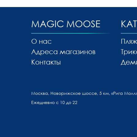
MAGIC MOOSE
КА
О нас
Пляж
Адреса магазинов
Трик
Контакты
Дем
Москва, Новорижское шоссе, 5 км, «Рига Молл»
Ежедневно с 10 до 22