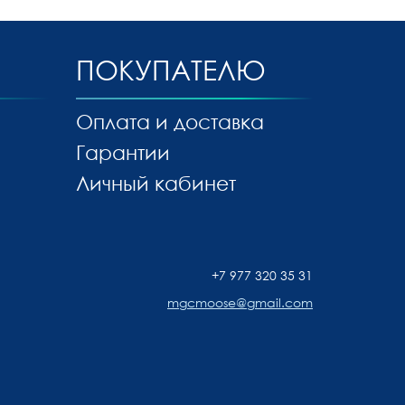
ПОКУПАТЕЛЮ
Оплата и доставка
Гарантии
Личный кабинет
+7 977 320 35 31
mgcmoose@gmail.com