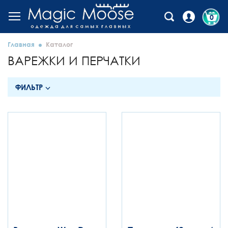
0
Главная
Каталог
ВАРЕЖКИ И ПЕРЧАТКИ
ФИЛЬТР