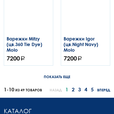
Варежки Mitzy
Варежки Igor
(цв.360 Tie Dye)
(цв.Night Navy)
Molo
Molo
7200
7200
ПОКАЗАТЬ ЕЩЕ
1-10
1
2
3
4
5
ИЗ 49 ТОВАРОВ
НАЗАД
ВПЕРЕД
КАТАЛОГ