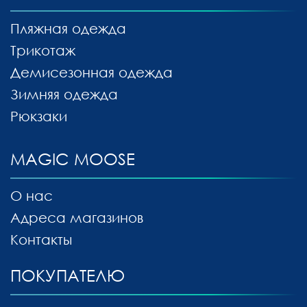
Пляжная одежда
Трикотаж
Демисезонная одежда
Зимняя одежда
Рюкзаки
MAGIC MOOSE
О нас
Адреса магазинов
Контакты
ПОКУПАТЕЛЮ