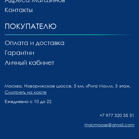
Контакты
ПОКУПАТЕЛЮ
Оплата и доставка
Гарантии
Личный кабинет
Москва, Новорижское шоссе, 5 км, «Рига Молл», 3 этаж.
Смотреть на карте
Ежедневно с 10 до 22
+7 977 320 35 31
mgcmoose@gmail.com