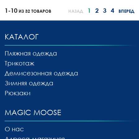
1-10
1
2
3
4
ИЗ 32 ТОВАРОВ
НАЗАД
ВПЕРЕД
КАТАЛОГ
Пляжная одежда
Трикотаж
Демисезонная одежда
Зимняя одежда
Рюкзаки
MAGIC MOOSE
О нас
Адреса магазинов