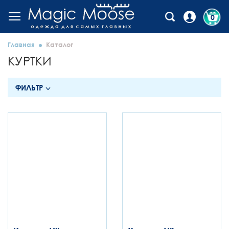
0
Главная
Каталог
КУРТКИ
ФИЛЬТР