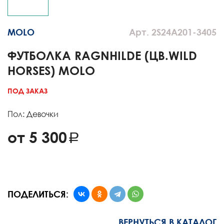
MOLO
Арт. 2S24A201-3405
ФУТБОЛКА RAGNHILDE (ЦВ.WILD
HORSES) MOLO
ПОД ЗАКАЗ
Пол: Девочки
от 5 300
ПОДЕЛИТЬСЯ:
ВЕРНУТЬСЯ В КАТАЛОГ