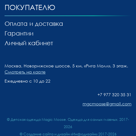
ПОКУПАТЕЛЮ
Оплата и доставка
Гарантии
Личный кабинет
Москва, Новорижское шоссе, 5 км, «Рига Молл», 3 этаж.
Смотреть на карте
Ежедневно с 10 до 22
+7 977 320 35 31
mgcmoose@gmail.com
© Детская одежда Magic Moose. Одежда для самых главных. 2017-
2026
©
Создание сайта и дизайн «Инфодизайн»
2017-2026