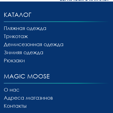
КАТАЛОГ
Пляжная одежда
Трикотаж
Демисезонная одежда
Зимняя одежда
Рюкзаки
MAGIC MOOSE
О нас
Адреса магазинов
Контакты