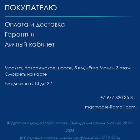
ПОКУПАТЕЛЮ
Оплата и доставка
Гарантии
Личный кабинет
Москва, Новорижское шоссе, 5 км, «Рига Молл», 3 этаж.
Смотреть на карте
Ежедневно с 10 до 22
+7 977 320 35 31
mgcmoose@gmail.com
© Детская одежда Magic Moose. Одежда для самых главных. 2017-
2026
©
Создание сайта и дизайн «Инфодизайн»
2017-2026