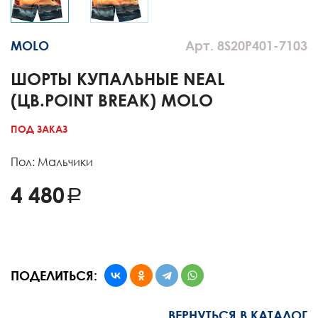
MOLO
Арт. 8S20P401-7103
ШОРТЫ КУПАЛЬНЫЕ NEAL
(ЦВ.POINT BREAK) MOLO
ПОД ЗАКАЗ
Пол: Мальчики
4 480
ПОДЕЛИТЬСЯ:
ВЕРНУТЬСЯ В КАТАЛОГ