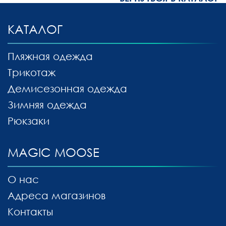
КАТАЛОГ
Пляжная одежда
Трикотаж
Демисезонная одежда
Зимняя одежда
Рюкзаки
MAGIC MOOSE
О нас
Адреса магазинов
Контакты